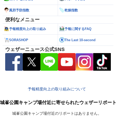
風邪予防指数
乾燥指数
便利なメニュー
予報精度向上の取り組み
予報に関するFAQ
SORASHOP
The Last 10-second
ウェザーニュース公式SNS
予報精度向上の取り組みについて
城峯公園キャンプ場付近に寄せられたウェザーリポー
城峯公園キャンプ場付近のリポートはありません。