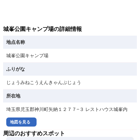
城峯公園キャンプ場の詳細情報
地点名称
城峯公園キャンプ場
ふりがな
じょうみねこうえんきゃんぷじょう
所在地
埼玉県児玉郡神川町矢納１２７７−３ レストハウス城峯内
地図を見る
周辺のおすすめスポット