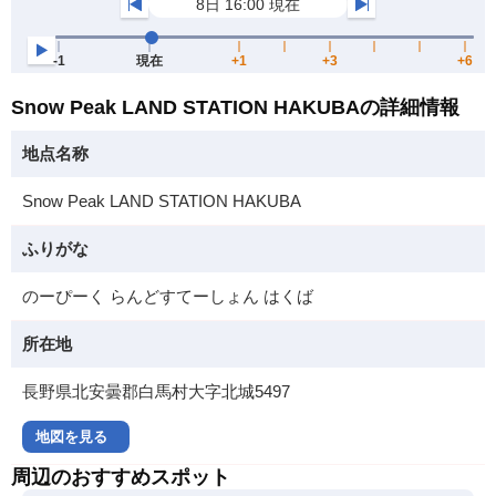
Snow Peak LAND STATION HAKUBAの詳細情報
地点名称
Snow Peak LAND STATION HAKUBA
ふりがな
のーぴーく らんどすてーしょん はくば
所在地
長野県北安曇郡白馬村大字北城5497
地図を見る
周辺のおすすめスポット