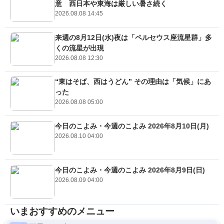
意 西日本や東海は厳しい暑さ続く
2026.08.08 14:45
来週の8月12日(水)夜は「ペルセウス座流星群」多
くの流星が出現
2026.08.08 12:30
“東はそば、西はうどん” その理由は「気候」にあ
った
2026.08.08 05:00
今日のこよみ・今週のこよみ 2026年8月10日(月)
2026.08.10 04:00
今日のこよみ・今週のこよみ 2026年8月9日(日)
2026.08.09 04:00
いまおすすめのメニュー