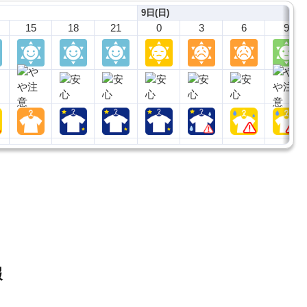
9日(日)
15
18
21
0
3
6
9
報