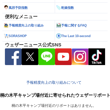
風邪予防指数
乾燥指数
便利なメニュー
予報精度向上の取り組み
予報に関するFAQ
SORASHOP
The Last 10-second
ウェザーニュース公式SNS
予報精度向上の取り組みについて
桐の木平キャンプ場付近に寄せられたウェザーリポー
桐の木平キャンプ場付近のリポートはありません。