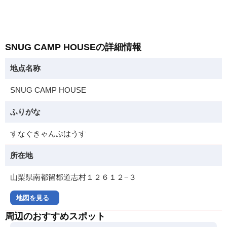
SNUG CAMP HOUSEの詳細情報
地点名称
SNUG CAMP HOUSE
ふりがな
すなぐきゃんぷはうす
所在地
山梨県南都留郡道志村１２６１２−３
地図を見る
周辺のおすすめスポット