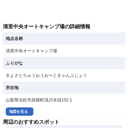
清里中央オートキャンプ場の詳細情報
地点名称
清里中央オートキャンプ場
ふりがな
きよさとちゅうおうおーときゃんぷじょう
所在地
山梨県北杜市高根町浅川水頭152-1
地図を見る
周辺のおすすめスポット