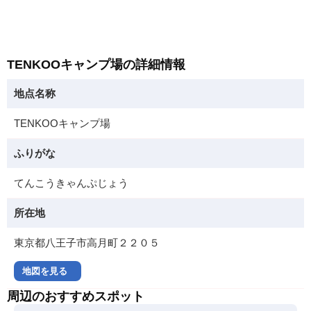
TENKOOキャンプ場の詳細情報
地点名称
TENKOOキャンプ場
ふりがな
てんこうきゃんぷじょう
所在地
東京都八王子市高月町２２０５
地図を見る
周辺のおすすめスポット