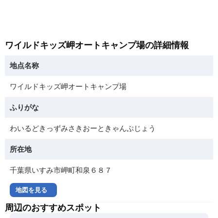
ワイルドキッズ岬オートキャンプ場の詳細情報
地点名称
ワイルドキッズ岬オートキャンプ場
ふりがな
わいるどきっずみさきおーときゃんぷじょう
所在地
千葉県いすみ市岬町和泉６８７
地図を見る
周辺のおすすめスポット