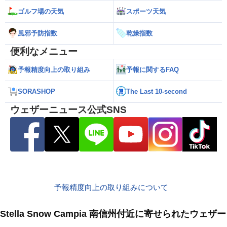
ゴルフ場の天気
スポーツ天気
風邪予防指数
乾燥指数
便利なメニュー
予報精度向上の取り組み
予報に関するFAQ
SORASHOP
The Last 10-second
ウェザーニュース公式SNS
予報精度向上の取り組みについて
Stella Snow Campia 南信州付近に寄せられたウェ