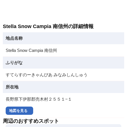
Stella Snow Campia 南信州の詳細情報
地点名称
Stella Snow Campia 南信州
ふりがな
すてらすのーきゃんぴあ みなみしんしゅう
所在地
長野県下伊那郡売木村２５５１−１
地図を見る
周辺のおすすめスポット