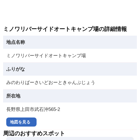
ミノワリバーサイドオートキャンプ場の詳細情報
地点名称
ミノワリバーサイドオートキャンプ場
ふりがな
みのわりばーさいどおーときゃんぷじょう
所在地
長野県上田市武石沖565-2
地図を見る
周辺のおすすめスポット