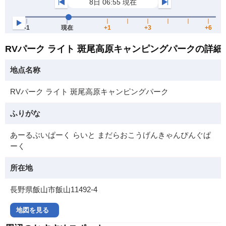
RVパーク ライト 斑尾高原キャンピングパークの詳細
地点名称
RVパーク ライト 斑尾高原キャンピングパーク
ふりがな
あーるぶいぱーく らいと まだらおこうげんきゃんぴんぐぱ
ーく
所在地
長野県飯山市飯山11492-4
地図を見る