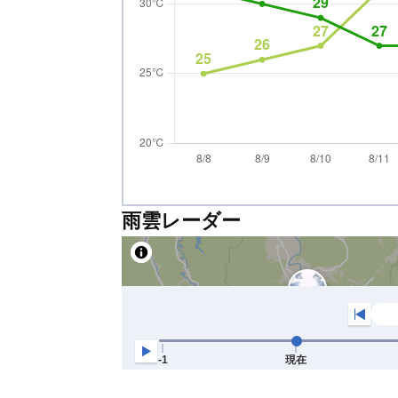
雨雲レーダー