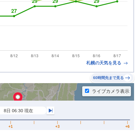
札幌の天気を見る
60時間先まで見る