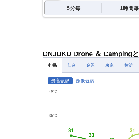
5分毎
1時間毎
ONJUKU Drone ＆ Camp
札幌
仙台
金沢
東京
横浜
最高気温
最低気温