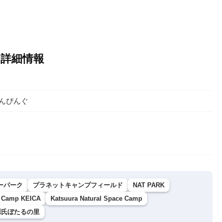
ngの詳細情報
ゃんぴんぐ
ーパーク
プラネットキャンプフィールド
NAT PARK
e Camp KEICA
Katsuura Natural Space Camp
氏ぼたるの里