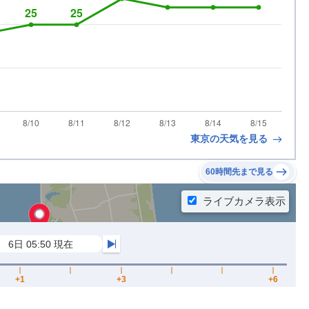
東京の天気を見る
60時間先まで見る