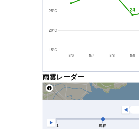
雨雲レーダー