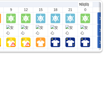
9日(日)
9
12
15
18
21
0