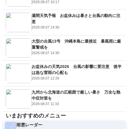
2026.08.07 10:17
週間天気予報 お盆休みは暑さと台風の動向に注
意
2026.08.07 14:30
大型の台風13号 沖縄本島に最接近 暴風雨に厳
重警戒を
2026.08.07 14:30
お盆休みの天気2026 台風の影響に要注意 後半
は急な雷雨の心配も
2026.08.07 12:26
九州から北海道の広範囲で厳しい暑さ 万全な熱
中症対策を
2026.08.07 11:33
いまおすすめのメニュー
雨雲レーダー