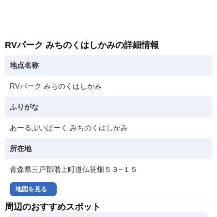
RVパーク みちのくはしかみの詳細情報
地点名称
RVパーク みちのくはしかみ
ふりがな
あーるぶいぱーく みちのくはしかみ
所在地
青森県三戸郡階上町道仏笹畑５３−１５
地図を見る
周辺のおすすめスポット