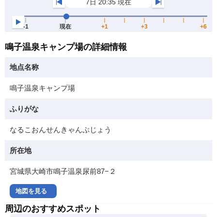
鳴子温泉キャンプ場の詳細情報
地点名称
鳴子温泉キャンプ場
ふりがな
なるこおんせんきゃんぷじょう
所在地
宮城県大崎市鳴子温泉尿前87−２
地図を見る
周辺のおすすめスポット