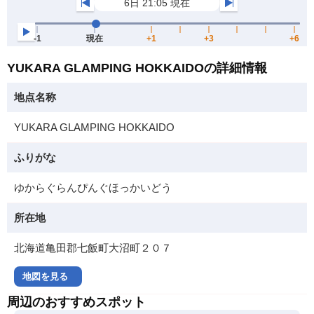
YUKARA GLAMPING HOKKAIDOの詳細情報
地点名称
YUKARA GLAMPING HOKKAIDO
ふりがな
ゆからぐらんぴんぐほっかいどう
所在地
北海道亀田郡七飯町大沼町２０７
地図を見る
周辺のおすすめスポット