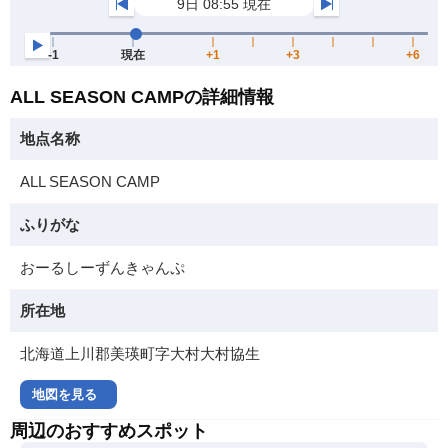
ALL SEASON CAMPの詳細情報
地点名称
ALL SEASON CAMP
ふりがな
おーるしーずんきゃんぷ
所在地
北海道上川郡美瑛町字大村大村協生
地図を見る
周辺のおすすめスポット