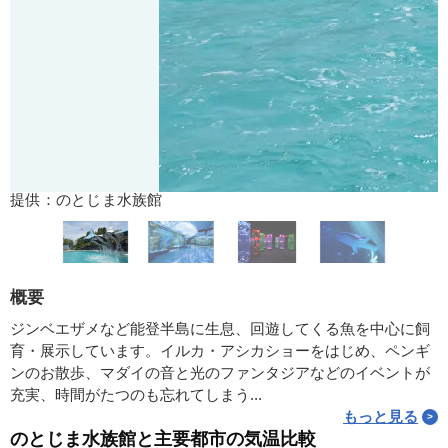
提供：のとじま水族館
概要
ジンベエザメなど能登半島に生息、回遊してくる魚を中心に飼
育・展示しています。イルカ・アシカショーをはじめ、ペンギ
ンのお散歩、マダイの音と光のファンタジアなどのイベントが
充実、時間がたつのも忘れてしまう...
もっと見る
のとじま水族館と主要都市の気温比較