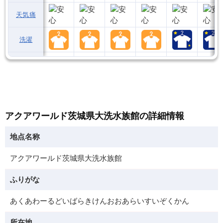
天気痛
洗濯
アクアワールド茨城県大洗水族館の詳細情報
地点名称
アクアワールド茨城県大洗水族館
ふりがな
あくあわーるどいばらきけんおおあらいすいぞくかん
所在地