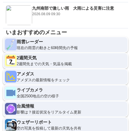
九州南部で激しい雨 大雨による災害に注意
2026.08.09 09:30
いまおすすめのメニュー
雨雲レーダー
現在の雨雲の動きと60時間先の予報
2週間天気
2週間先までの天気・気温を掲載
アメダス
アメダスの最新情報をチェック
ライブカメラ
全国2500地点の空の様子
台風情報
影響は？接近状況をリアルタイム更新
ウェザーリポート
空の写真を投稿して最新の天気を共有