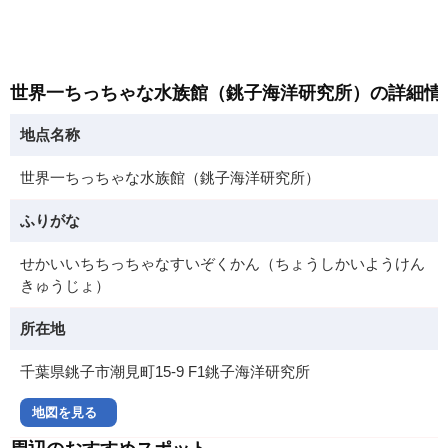
世界一ちっちゃな水族館（銚子海洋研究所）の詳細情
地点名称
世界一ちっちゃな水族館（銚子海洋研究所）
ふりがな
せかいいちちっちゃなすいぞくかん（ちょうしかいようけん
きゅうじょ）
所在地
千葉県銚子市潮見町15-9 F1銚子海洋研究所
地図を見る