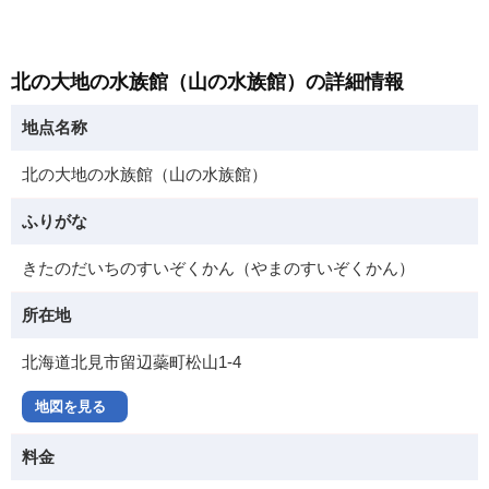
北の大地の水族館（山の水族館）の詳細情報
地点名称
北の大地の水族館（山の水族館）
ふりがな
きたのだいちのすいぞくかん（やまのすいぞくかん）
所在地
北海道北見市留辺蘂町松山1-4
地図を見る
料金