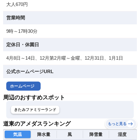
大人670円
営業時間
9時～17時30分
定休日・休園日
4月8日～14日、12月第2月曜～金曜、12月31日、1月1日
公式ホームページURL
ホームページ
周辺のおすすめスポット
きたみファミリーランド
道東のアメダスランキング
もっと見る
気温
降水量
風
降雪量
湿度