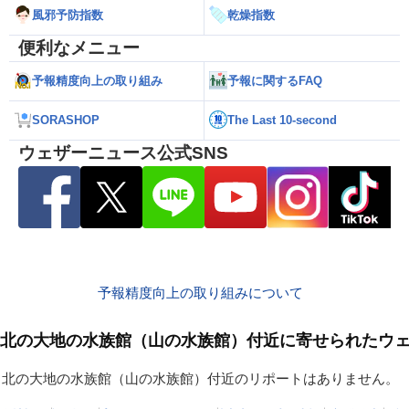
風邪予防指数
乾燥指数
便利なメニュー
予報精度向上の取り組み
予報に関するFAQ
SORASHOP
The Last 10-second
ウェザーニュース公式SNS
予報精度向上の取り組みについて
北の大地の水族館（山の水族館）付近に寄せられたウ
北の大地の水族館（山の水族館）付近のリポートはありません。