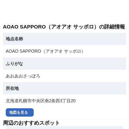
AOAO SAPPORO（アオアオ サッポロ）の詳細情報
地点名称
AOAO SAPPORO（アオアオ サッポロ）
ふりがな
あおあおさっぽろ
所在地
北海道札幌市中央区南2条西3丁目20
地図を見る
周辺のおすすめスポット