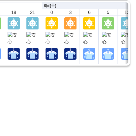
8日(土)
18
21
0
3
6
9
12