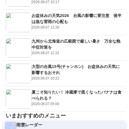
2026.08.07 10:17
お盆休みの天気2026 台風の影響に要注意 後半
は急な雷雨の心配も
2026.08.07 12:26
九州から北海道の広範囲で厳しい暑さ 万全な熱
中症対策を
2026.08.07 11:33
大型の台風15号(チャンホン) お盆休みの天気に
影響するおそれ
2026.08.07 10:22
夏こそ知りたい！ 冷蔵庫で黒くなったバナナは食
べられる？
2026.08.07 05:00
いまおすすめのメニュー
雨雲レーダー