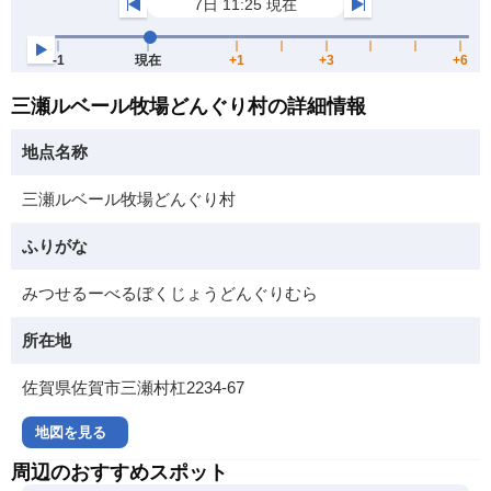
三瀬ルベール牧場どんぐり村の詳細情報
地点名称
三瀬ルベール牧場どんぐり村
ふりがな
みつせるーべるぼくじょうどんぐりむら
所在地
佐賀県佐賀市三瀬村杠2234-67
地図を見る
周辺のおすすめスポット