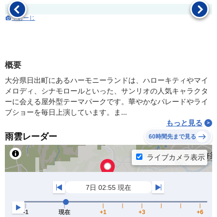
：じーじ
概要
大分県日出町にあるハーモニーランドは、ハローキティやマイ
メロディ、シナモロールといった、サンリオの人気キャラクタ
ーに会える屋外型テーマパークです。華やかなパレードやライ
ブショーを毎日上演しています。ま...
もっと見る
雨雲レーダー
60時間先まで見る