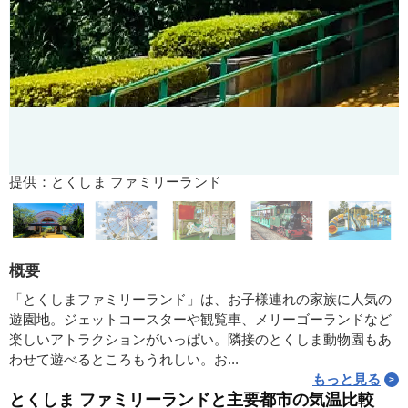
提供：とくしま ファミリーランド
概要
「とくしまファミリーランド」は、お子様連れの家族に人気の
遊園地。ジェットコースターや観覧車、メリーゴーランドなど
楽しいアトラクションがいっぱい。隣接のとくしま動物園もあ
わせて遊べるところもうれしい。お...
もっと見る
とくしま ファミリーランドと主要都市の気温比較