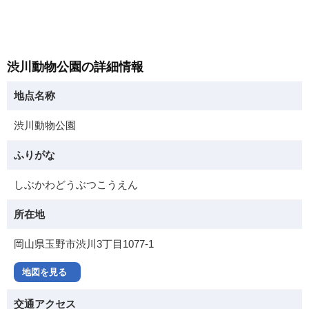
渋川動物公園の詳細情報
地点名称
渋川動物公園
ふりがな
しぶかわどうぶつこうえん
所在地
岡山県玉野市渋川3丁目1077-1
地図を見る
交通アクセス