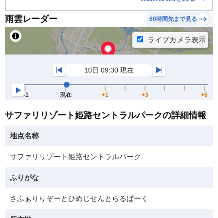
雨雲レーダー
60時間先まで見る
サファリリゾート姫路セントラルパークの詳細情報
地点名称
サファリリゾート姫路セントラルパーク
ふりがな
さふぁりりぞーとひめじせんとらるぱーく