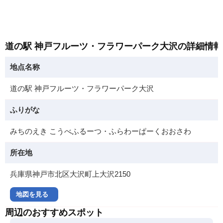
道の駅 神戸フルーツ・フラワーパーク大沢の詳細情報
地点名称
道の駅 神戸フルーツ・フラワーパーク大沢
ふりがな
みちのえき こうべふるーつ・ふらわーぱーくおおさわ
所在地
兵庫県神戸市北区大沢町上大沢2150
地図を見る
周辺のおすすめスポット