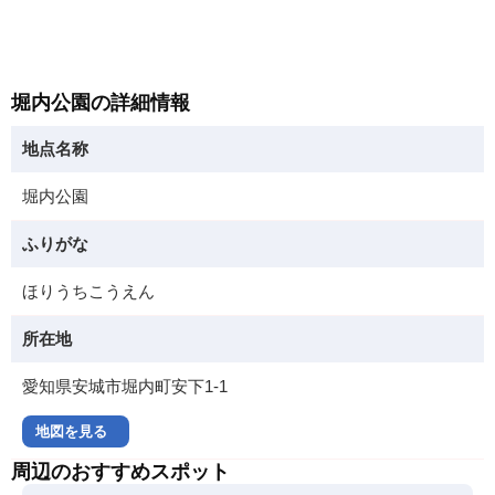
堀内公園の詳細情報
地点名称
堀内公園
ふりがな
ほりうちこうえん
所在地
愛知県安城市堀内町安下1-1
地図を見る
周辺のおすすめスポット