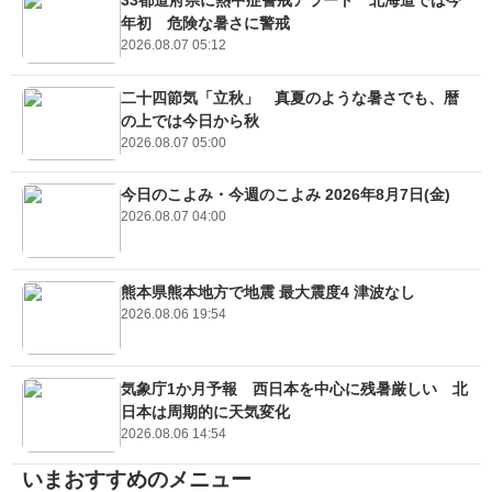
33都道府県に熱中症警戒アラート 北海道では今
年初 危険な暑さに警戒
2026.08.07 05:12
二十四節気「立秋」 真夏のような暑さでも、暦
の上では今日から秋
2026.08.07 05:00
今日のこよみ・今週のこよみ 2026年8月7日(金)
2026.08.07 04:00
熊本県熊本地方で地震 最大震度4 津波なし
2026.08.06 19:54
気象庁1か月予報 西日本を中心に残暑厳しい 北
日本は周期的に天気変化
2026.08.06 14:54
いまおすすめのメニュー