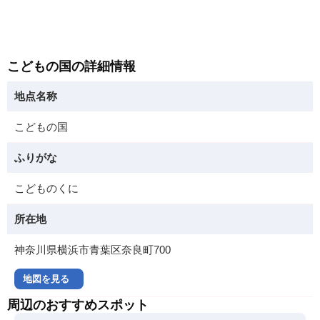
こどもの国の詳細情報
地点名称
こどもの国
ふりがな
こどものくに
所在地
神奈川県横浜市青葉区奈良町700
地図を見る
周辺のおすすめスポット