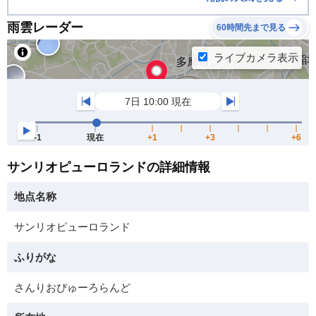
雨雲レーダー
60時間先まで見る
サンリオピューロランドの詳細情報
地点名称
サンリオピューロランド
ふりがな
さんりおぴゅーろらんど