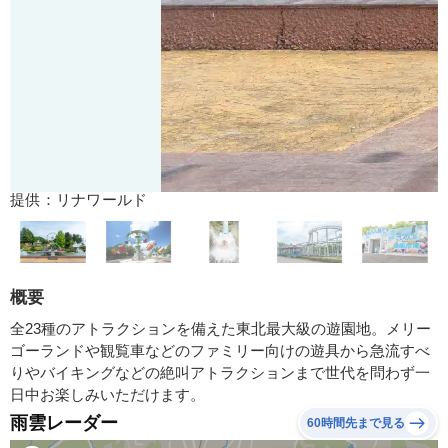
提供：リナワールド
概要
全23種のアトラクションを備えた東北最大級の遊園地。メリー
ゴーランドや観覧車などのファミリー向けの遊具から急流すべ
りやバイキングなどの絶叫アトラクションまで世代を問わず一
日中お楽しみいただけます。
雨雲レーダー
60時間先まで見る