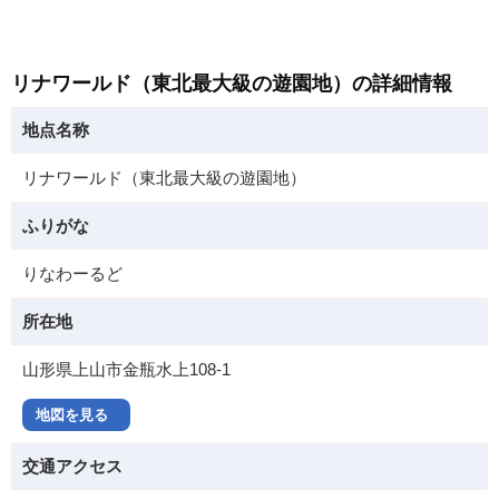
リナワールド（東北最大級の遊園地）の詳細情報
地点名称
リナワールド（東北最大級の遊園地）
ふりがな
りなわーるど
所在地
山形県上山市金瓶水上108-1
地図を見る
交通アクセス