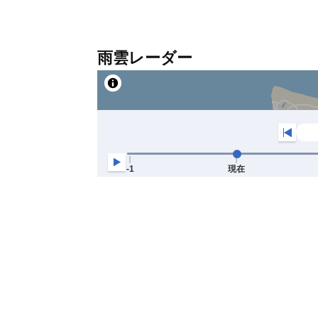
雨雲レーダー