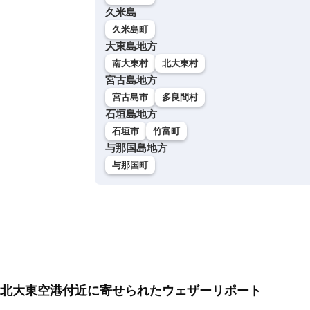
久米島
久米島町
大東島地方
南大東村
北大東村
宮古島地方
宮古島市
多良間村
石垣島地方
石垣市
竹富町
与那国島地方
与那国町
北大東空港付近に寄せられたウェザーリポート