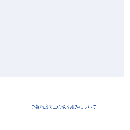
予報精度向上の取り組みについて