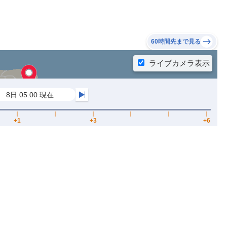
60時間先まで見る