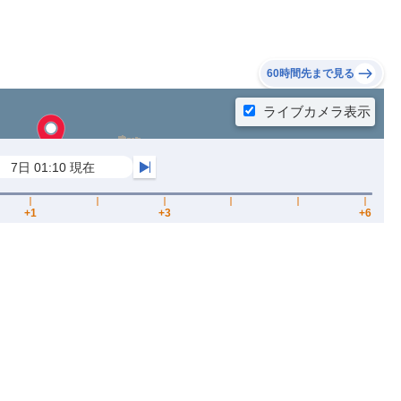
60時間先まで見る