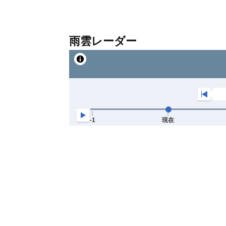
雨雲レーダー