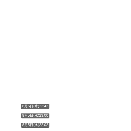
8月5日(水)23:43
8月5日(水)23:00
8月5日(水)22:02