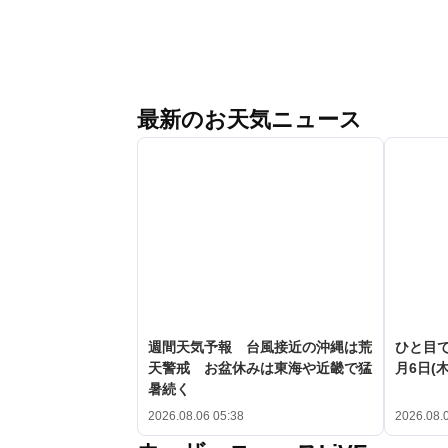
最新のお天気ニュース
週間天気予報 台風接近の沖縄は荒
ひと目
天警戒 お盆休みは東海や近畿で猛
月6日(木
暑続く
2026.08.06 05:38
2026.08.