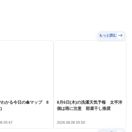
もっと読む
でわかる今日の傘マップ 8
8月6日(木)の洗濯天気予報 太平洋
)
側は雨に注意 部屋干し推奨
06 05:47
2026.08.06 05:50