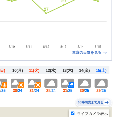
東京の天気を見る
(日)
10
(月)
11
(火)
12
(水)
13
(木)
14
(金)
15
(土)
0
/
25
30
/
24
31
/
24
28
/
24
31
/
25
30
/
25
29
/
25
60時間先まで見る