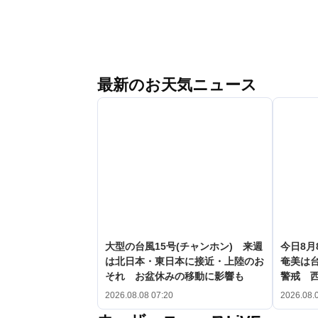
最新のお天気ニュース
大型の台風15号(チャンホン) 来週
今日8月
は北日本・東日本に接近・上陸のお
奄美は台
それ お盆休みの移動に影響も
警戒 
2026.08.08 07:20
2026.08.