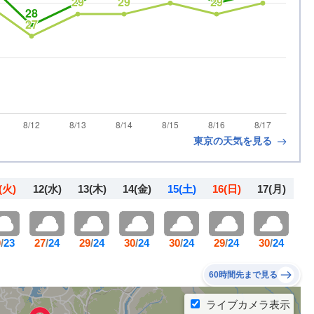
東京の天気を見る
(火)
12
(水)
13
(木)
14
(金)
15
(土)
16
(日)
17
(月)
0
/
23
27
/
24
29
/
24
30
/
24
30
/
24
29
/
24
30
/
24
60時間先まで見る