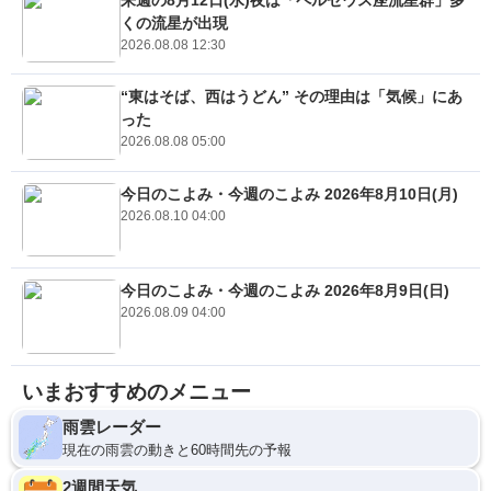
くの流星が出現
2026.08.08 12:30
“東はそば、西はうどん” その理由は「気候」にあ
った
2026.08.08 05:00
今日のこよみ・今週のこよみ 2026年8月10日(月)
2026.08.10 04:00
今日のこよみ・今週のこよみ 2026年8月9日(日)
2026.08.09 04:00
いまおすすめのメニュー
雨雲レーダー
現在の雨雲の動きと60時間先の予報
2週間天気