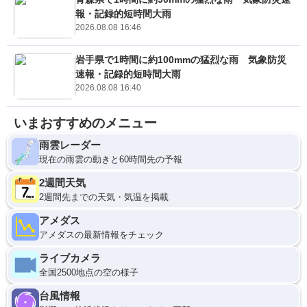
報・記録的短時間大雨
2026.08.08 16:46
岩手県で1時間に約100mmの猛烈な雨 気象防災
速報・記録的短時間大雨
2026.08.08 16:40
いまおすすめのメニュー
雨雲レーダー
現在の雨雲の動きと60時間先の予報
2週間天気
2週間先までの天気・気温を掲載
アメダス
アメダスの最新情報をチェック
ライブカメラ
全国2500地点の空の様子
台風情報