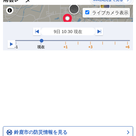
鈴鹿市の防災情報を見る