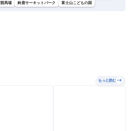
京競馬場
鈴鹿サーキットパーク
富士山こどもの国
もっと読む