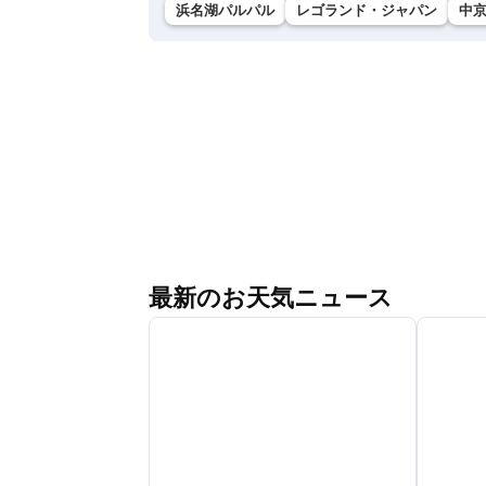
浜名湖パルパル
レゴランド・ジャパン
中
最新のお天気ニュース