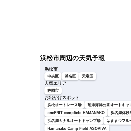
浜松市周辺の天気予報
浜松市
中央区
浜名区
天竜区
人気エリア
静岡市
お出かけスポット
浜松オートレース場
竜洋海洋公園オートキャン
oneFRIT campfield HAMANAKO
浜名湖体験
浜名湖カナルオートキャンプ場
はままつフル
Hamanako Camp Field ASOVIVA