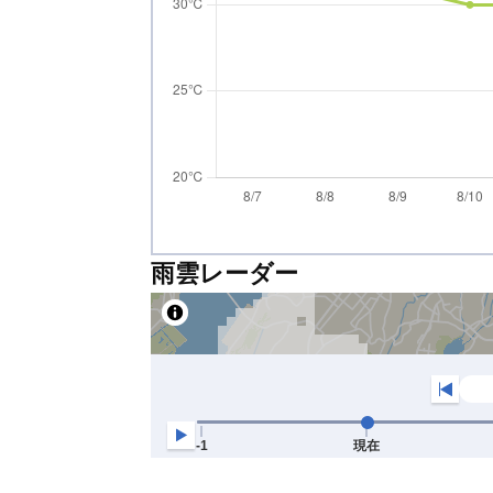
雨雲レーダー