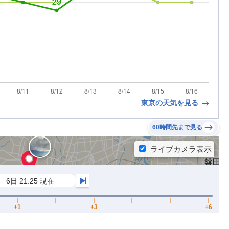
東京の天気を見る
60時間先まで見る