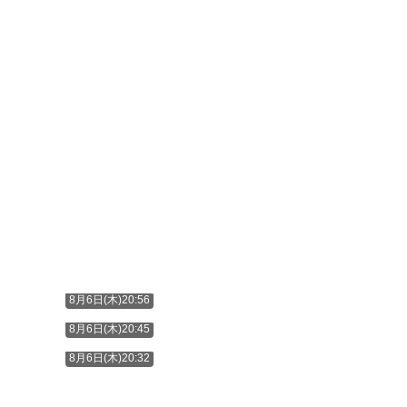
8月6日(木)20:56
8月6日(木)20:45
8月6日(木)20:32