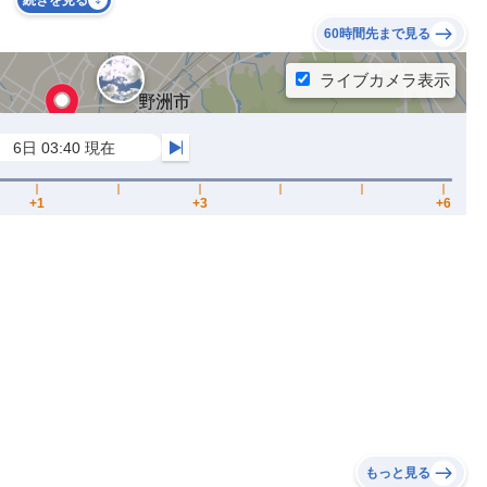
続きを見る
60時間先まで見る
もっと見る