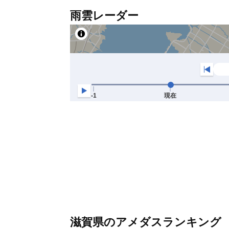
雨雲レーダー
滋賀県のアメダスランキング