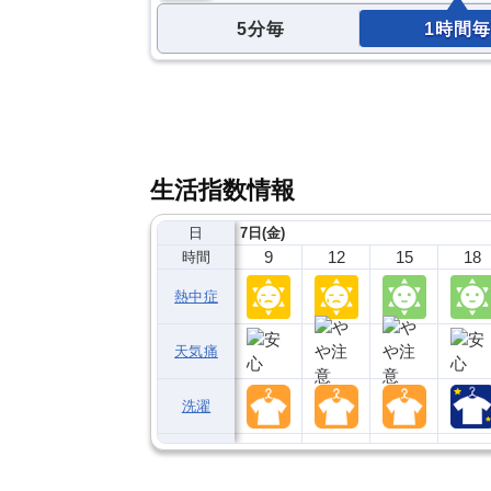
5分毎
1時間毎
生活指数情報
日
7日(金)
9
12
15
18
時間
熱中症
天気痛
洗濯