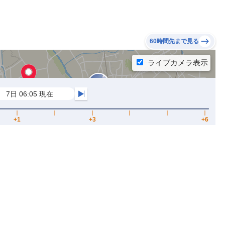
60時間先まで見る