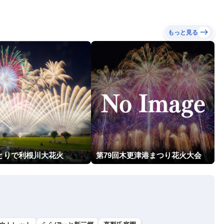
もっと見る
回とりで利根川大花火
第79回木更津港まつり花火大会