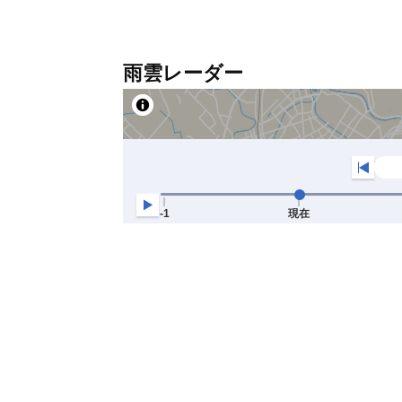
雨雲レーダー