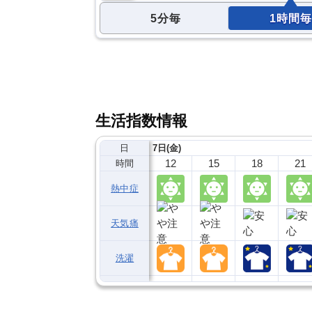
5分毎
1時間毎
生活指数情報
日
7日(金)
12
15
18
21
時間
熱中症
天気痛
洗濯