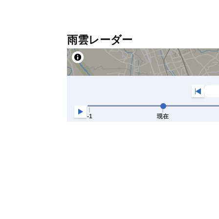
雨雲レーダー