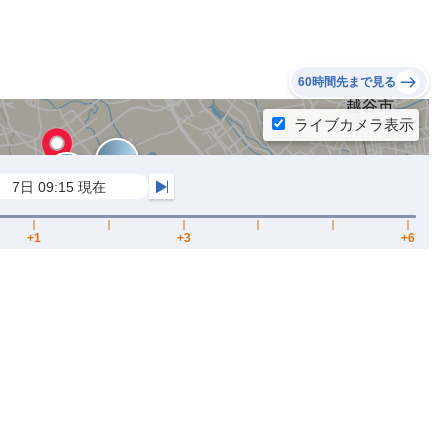
60時間先まで見る