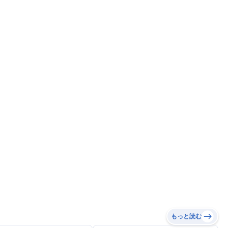
もっと読む