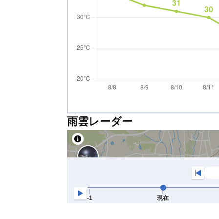
雨雲レーダー