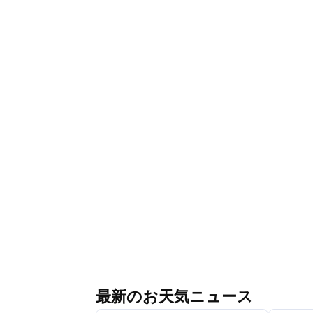
最新のお天気ニュース