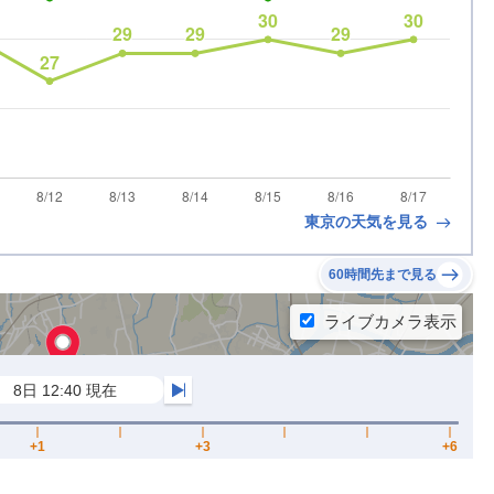
東京の天気を見る
60時間先まで見る