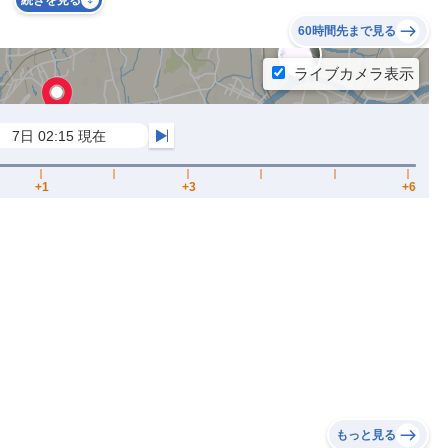
続きを見る
60時間先まで見る
もっと見る