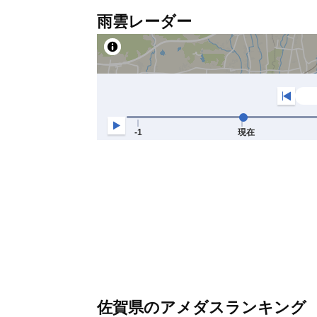
雨雲レーダー
佐賀県のアメダスランキング