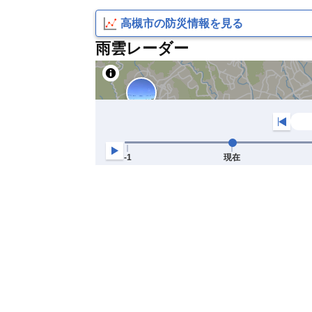
高槻市の防災情報を見る
雨雲レーダー