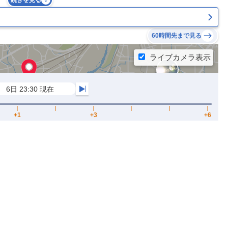
続きを見る
60時間先まで見る